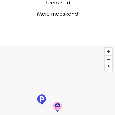
Teenused
Meie meeskond